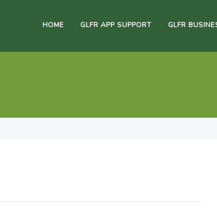
HOME
GLFR APP SUPPORT
GLFR BUSINE