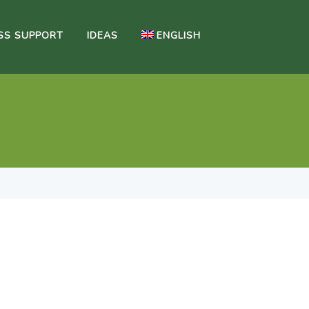
SS SUPPORT
IDEAS
ENGLISH