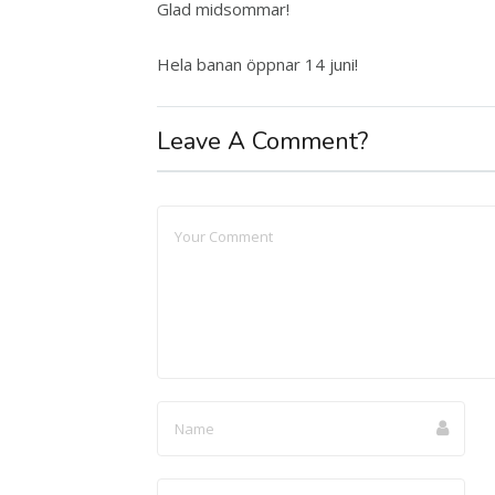
Glad midsommar!
Hela banan öppnar 14 juni!
Leave A Comment?