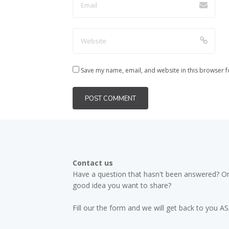
Save my name, email, and website in this browser f
Contact us
Have a question that hasn't been answered? Or
good idea you want to share?
Fill our the form and we will get back to you A