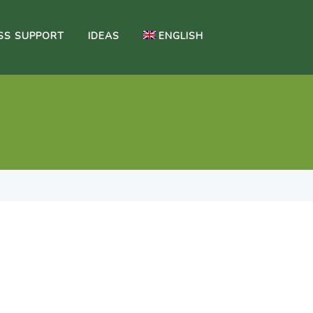
SS SUPPORT
IDEAS
ENGLISH