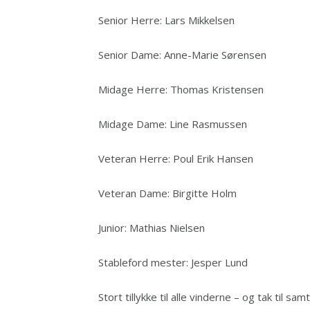
Senior Herre: Lars Mikkelsen
Senior Dame: Anne-Marie Sørensen
Midage Herre: Thomas Kristensen
Midage Dame: Line Rasmussen
Veteran Herre: Poul Erik Hansen
Veteran Dame: Birgitte Holm
Junior: Mathias Nielsen
Stableford mester: Jesper Lund
Stort tillykke til alle vinderne – og tak til s