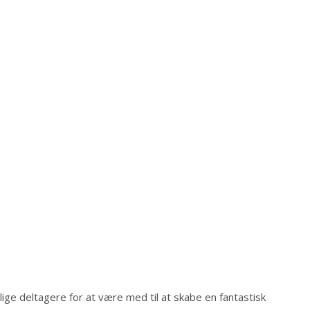
amtlige deltagere for at være med til at skabe en fantastisk