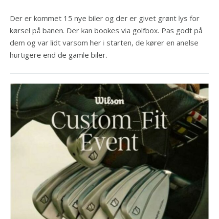
Der er kommet 15 nye biler og der er givet grønt lys for
kørsel på banen. Der kan bookes via golfbox. Pas godt på
dem og var lidt varsom her i starten, de kører en anelse
hurtigere end de gamle biler.