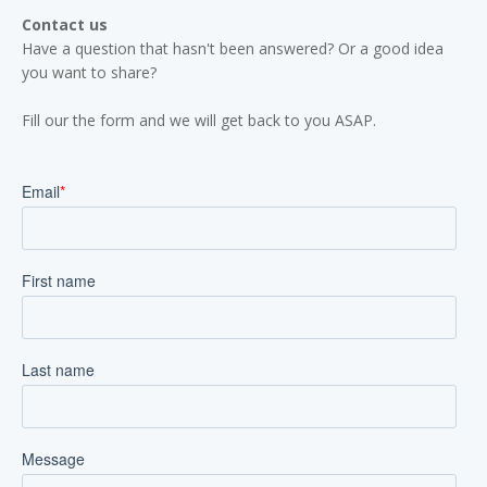
Contact us
Have a question that hasn't been answered? Or a good idea
you want to share?
Fill our the form and we will get back to you ASAP.